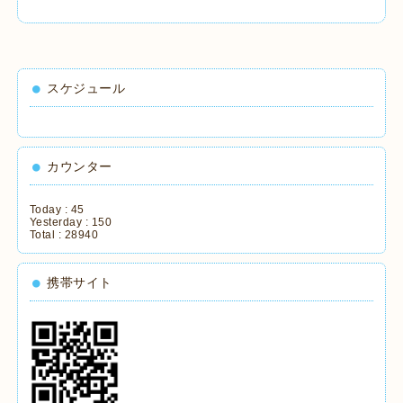
スケジュール
カウンター
Today :
45
Yesterday :
150
Total :
28940
携帯サイト