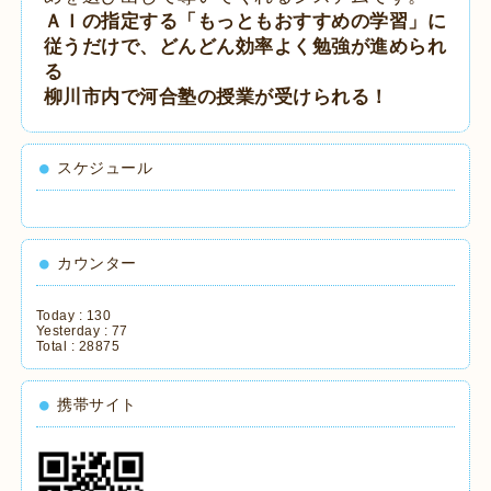
ＡＩの指定する「もっともおすすめの学習」に
従うだけで、どんどん効率よく勉強が進められ
る
柳川市内で河合塾の授業が受けられる！
スケジュール
カウンター
Today :
130
Yesterday :
77
Total :
28875
携帯サイト