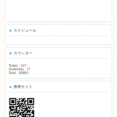
スケジュール
カウンター
Today :
137
Yesterday :
77
Total :
28882
携帯サイト