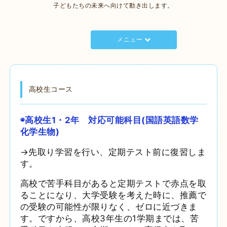
子どもたちの未来へ向けて動き出します。
メニュー
高校生コース
◉高校生1・2年 対応可能科目(国語英語数学
化学生物)
→先取り学習を行い、定期テスト前に復習しま
す。
高校で苦手科目があると定期テストで赤点を取
ることになり、大学受験を考えた時に、推薦で
の受験の可能性が限りなく、ゼロに近づきま
す。ですから、高校3年生の1学期までは、苦